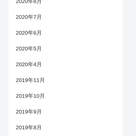
2020年8月
2020年7月
2020年6月
2020年5月
2020年4月
2019年11月
2019年10月
2019年9月
2019年8月