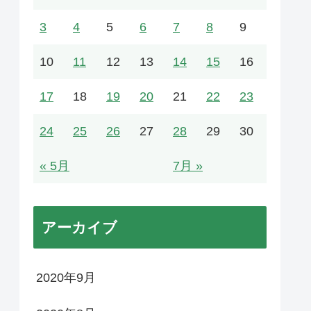
3
4
5
6
7
8
9
10
11
12
13
14
15
16
17
18
19
20
21
22
23
24
25
26
27
28
29
30
« 5月
7月 »
アーカイブ
2020年9月