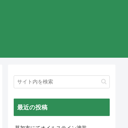
最近の投稿
草加市にてオイルステイン塗装