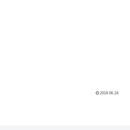
2019.06.24