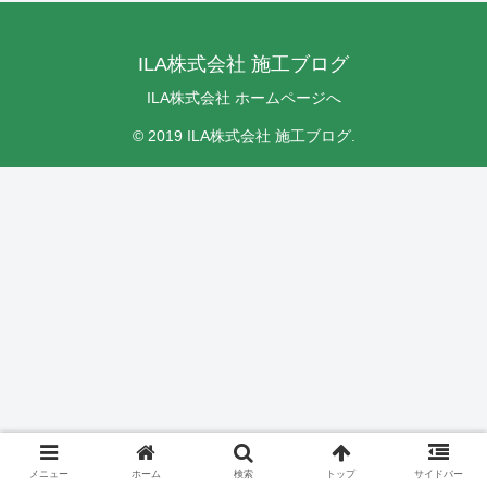
ILA株式会社 施工ブログ
ILA株式会社 ホームページへ
© 2019 ILA株式会社 施工ブログ.
メニュー
ホーム
検索
トップ
サイドバー