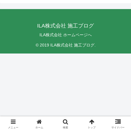
ILA株式会社 施工ブログ
ILA株式会社 ホームページへ
© 2019 ILA株式会社 施工ブログ.
メニュー
ホーム
検索
トップ
サイドバー