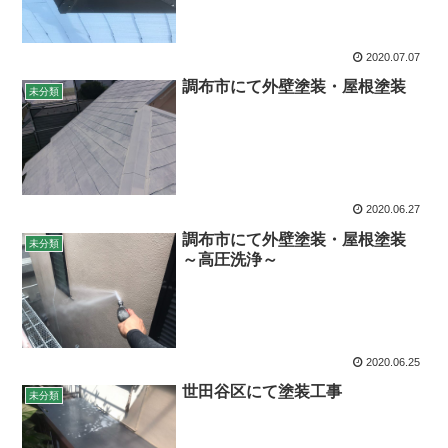
2020.07.07
調布市にて外壁塗装・屋根塗装
未分類
2020.06.27
調布市にて外壁塗装・屋根塗装
未分類
～高圧洗浄～
2020.06.25
世田谷区にて塗装工事
未分類