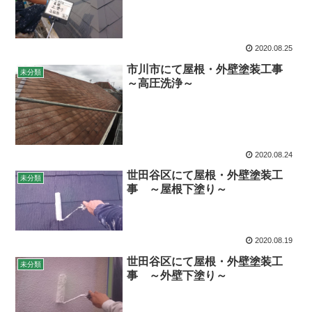
2020.08.25
市川市にて屋根・外壁塗装工事
未分類
～高圧洗浄～
2020.08.24
世田谷区にて屋根・外壁塗装工
未分類
事 ～屋根下塗り～
2020.08.19
世田谷区にて屋根・外壁塗装工
未分類
事 ～外壁下塗り～