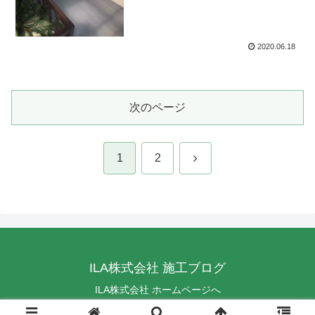
2020.06.18
次のページ
次
1
2
へ
ILA株式会社 施工ブログ
ILA株式会社 ホームページへ
© 2019 ILA株式会社 施工ブログ.