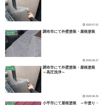
2020.07.01
調布市にて外壁塗装・屋根塗装
未分類
2020.06.27
調布市にて外壁塗装・屋根塗装
未分類
～高圧洗浄～
2020.06.25
小平市にて屋根塗装 ～中塗り・
未分類