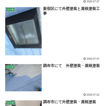
2020.07.07
新宿区にて外壁塗装と屋根塗装工
未分類
事
2020.07.07
調布市にて 外壁塗装・屋根塗装
未分類
2020.07.02
調布市にて外壁塗装・屋根塗装
未分類